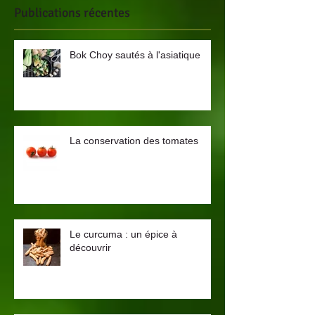
Publications récentes
Bok Choy sautés à l'asiatique
La conservation des tomates
Le curcuma : un épice à
découvrir