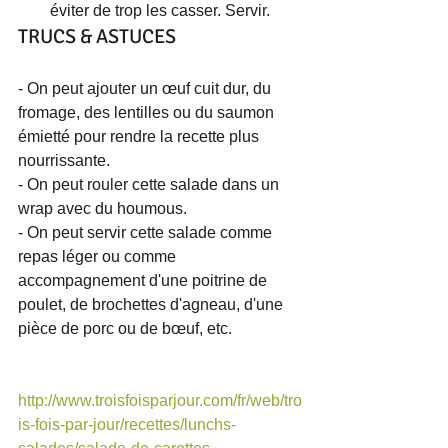
éviter de trop les casser. Servir. 
TRUCS & ASTUCES
- On peut ajouter un œuf cuit dur, du 
fromage, des lentilles ou du saumon 
émietté pour rendre la recette plus 
nourrissante.
- On peut rouler cette salade dans un 
wrap avec du houmous.
- On peut servir cette salade comme 
repas léger ou comme 
accompagnement d'une poitrine de 
poulet, de brochettes d'agneau, d'une 
pièce de porc ou de bœuf, etc.
http://www.troisfoisparjour.com/fr/web/tro
is-fois-par-jour/recettes/lunchs-