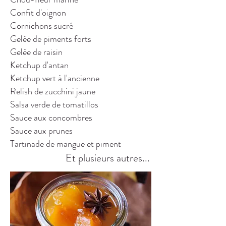
Confit d'oignon
Cornichons sucré
Gelée de piments forts
Gelée de raisin
Ketchup d'antan
Ketchup vert à l'ancienne
Relish de zucchini jaune
Salsa verde de tomatillos
Sauce aux concombres
Sauce aux prunes
Tartinade de mangue et piment
Et plusieurs autres...