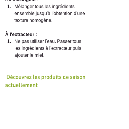
Mélanger tous les ingrédients 
ensemble jusqu'à l'obtention d'une 
texture homogène.  
À l'extracteur : 
Ne pas utiliser l'eau. Passer tous 
les ingrédients à l'extracteur puis 
ajouter le miel. 
Découvrez les produits de saison 
actuellement