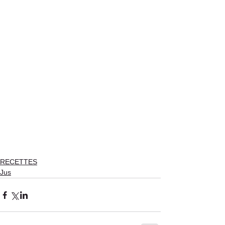
RECETTES
Jus